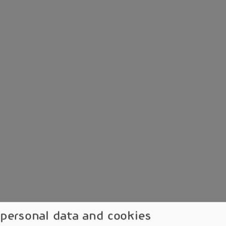
 personal data and cookies