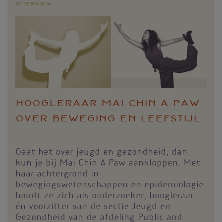
Interview
Hoogleraar Mai Chin A Paw
over beweging en leefstijl
Gaat het over jeugd en gezondheid, dan
kun je bij Mai Chin A Paw aankloppen. Met
haar achtergrond in
bewegingswetenschappen en epidemiologie
houdt ze zich als onderzoeker, hoogleraar
én voorzitter van de sectie Jeugd en
Gezondheid van de afdeling Public and