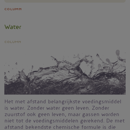
Column
Water
Column
Het met afstand belangrijkste voedingsmiddel
is water. Zonder water geen leven. Zonder
zuurstof ook geen leven, maar gassen worden
niet tot de voedingsmiddelen gerekend. De met
afstand bekendste chemische formule is die