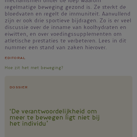
mechanismen onder de loep waarom
regelmatige beweging gezond is. Ze sterkt de
bloedvaten en regelt de immuniteit. Aanvullend
zijn er ook drie sportieve bijdragen. Zo is er veel
discussie over de inname van koolhydraten en
eiwitten, en over voedingssupplementen om
atletische prestaties te verbeteren. Lees in dit
nummer een stand van zaken hierover.
Editoral
Hoe zit het met beweging?
Dossier
‘De verantwoordelijkheid om
meer te bewegen ligt niet bij
het individu’