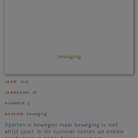
Jaar
2025
Jaargang
26
Nummer
5
Dossier
beweging
Sporten is bewegen maar beweging is niet
altijd sport. In dit nummer nemen we enkele