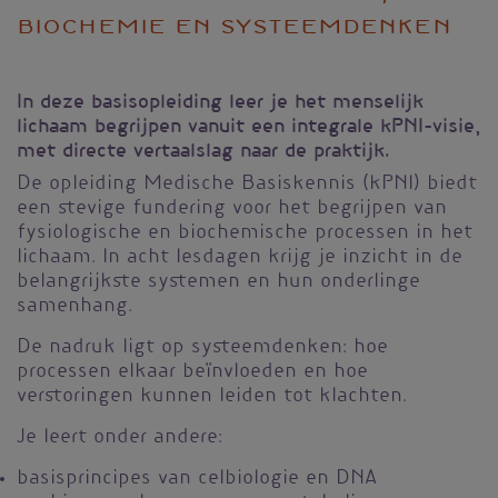
biochemie en systeemdenken
In deze basisopleiding leer je het menselijk
lichaam begrijpen vanuit een integrale kPNI-visie,
met directe vertaalslag naar de praktijk.
De opleiding Medische Basiskennis (kPNI) biedt
een stevige fundering voor het begrijpen van
fysiologische en biochemische processen in het
lichaam. In acht lesdagen krijg je inzicht in de
belangrijkste systemen en hun onderlinge
samenhang.
De nadruk ligt op systeemdenken: hoe
processen elkaar beïnvloeden en hoe
verstoringen kunnen leiden tot klachten.
Je leert onder andere:
basisprincipes van celbiologie en DNA