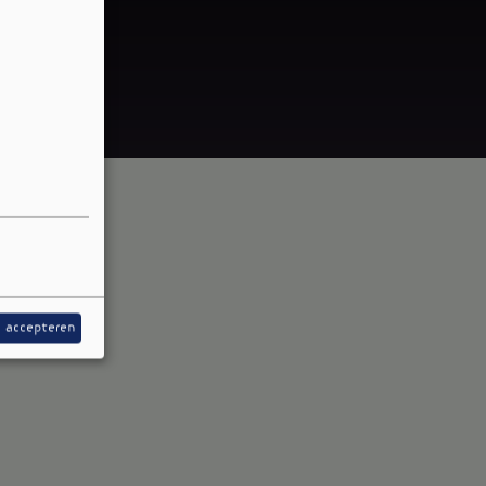
s accepteren