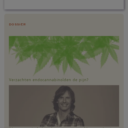
Dossier
Verzachten endocannabinoïden de pijn?