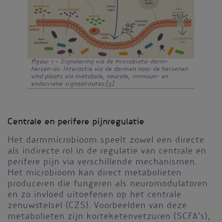
figuur 1 - Signalering via de microbiota-darm-
hersen-as. Interactie via de darmen naar de hersenen
vind plaats via metabole, neurale, immuun- en
endocriene signaalroutes.[3]
Centrale en perifere pijnregulatie
Het darmmicrobioom speelt zowel een directe
als indirecte rol in de regulatie van centrale en
perifere pijn via verschillende mechanismen.
Het microbioom kan direct metabolieten
produceren die fungeren als neuromodulatoren
en zo invloed uitoefenen op het centrale
zenuwstelsel (CZS). Voorbeelden van deze
metabolieten zijn korteketenvetzuren (SCFA’s),